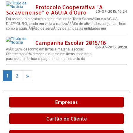
Protocolo Cooperativa "A
Sacavenense" e ÃGUIA d'Ouro
20-07-2015, 16:24
Foi assinado o protocolo comercial entre Tonik SacavÃ©m e a AGUIA
Dâ€™OURO, tendo em vista a realizaÃ§Ã£o de atividades conjuntas, bem
como a aquisiÃ§Ã£o de serviÃ§os de ambas as entidades em
condiÃ§Ãµes vantajosas para todos os seus sÃ³cios, colaboradores e
familiares diretos.
Campanha Escolar 2015/16
09-07-2015, 09:28
AtÃ© 28% desconto em livros e material escolar.
Oferecemos 8% desconto directo em livros escolares
para quem efectuar o pagamento total no acto da
encomenda e um voucher de 20% desconto para
compra de material escolar. Campanha vÃ¡lida atÃ©
30 de Setembro.
1
2
»
Empresas
Cartão de Cliente