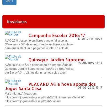
Ver +
Novidades
Campanha Escolar 2016/17
17-08-2016, 16:25
AtÃ© 25% desconto em livros e material escolar.
Oferecemos 5% desconto directo em livros escolares
para quem efectuar o pagamento total no acto da
encomenda e um voucher de 20% desconto para
compra de material escolar. Campanha vÃ¡lida atÃ© 30
Quiosque Jardim Supremo
de Setembro.
27-10-2015, 18:52
A Ãguia d'Ouro Ã© a partir de hoje a proprietÃ¡ria do
Quiosque Jardim Supremo na PraÃ§a da RepÃºblica
em SacavÃ©m. Vamos dar uma nova vida a um
espaÃ§o emblemÃ¡tico da nossa cidade, com a nossa
marca de qualidade.
PLACARD Ã© a nova aposta dos
Jogos Santa Casa
08-09-2015, 15:17
Mais informaÃ§Ãµes em:
https://www.jogossantacasa.pt/web/SCNoticias/newsDetailâ€¦
https://www.jogossantacasa.pt/web/Placard