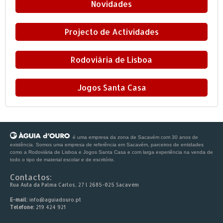
Novidades
Projecto de Actividades
Rodoviária de Lisboa
Jogos Santa Casa
é uma empresa da zona de Sacavém com 30 anos de
existência. Somos uma empresa de referência em Sacavém, parceiros de entidades
como a Rodoviária de Lisboa e Jogos Santa Casa e com larga experiência na venda de
todo o tipo de material escolar e de escritório.
Contactos:
Rua Auta da Palma Carlos, 27 l 2685-025 Sacavém
E-mail:
info@aguiadouro.pt
Telefone:
219 424 921