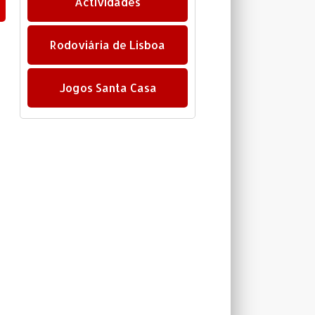
Actividades
Rodoviária de Lisboa
Jogos Santa Casa