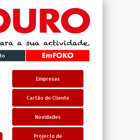
to
Empresas
Cartão de Cliente
Novidades
Projecto de